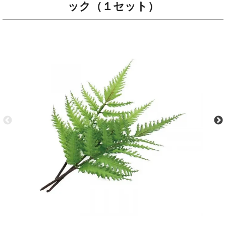
ック（１セット）