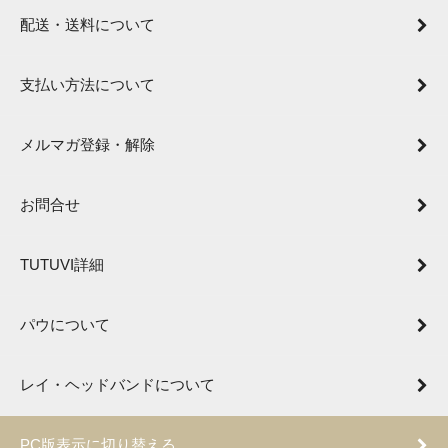
配送・送料について
支払い方法について
メルマガ登録・解除
お問合せ
TUTUVI詳細
パウについて
レイ・ヘッドバンドについて
PC版表示に切り替える