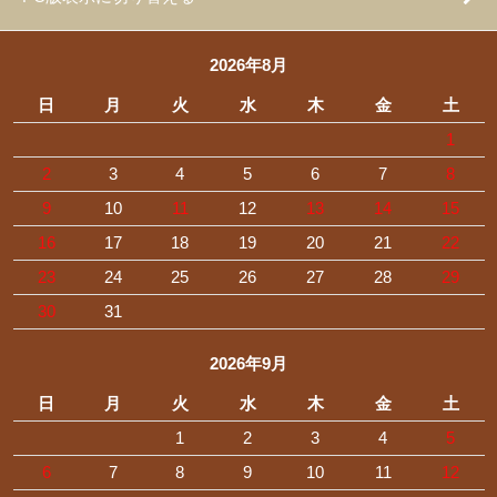
2026年8月
日
月
火
水
木
金
土
1
2
3
4
5
6
7
8
9
10
11
12
13
14
15
16
17
18
19
20
21
22
23
24
25
26
27
28
29
30
31
2026年9月
日
月
火
水
木
金
土
1
2
3
4
5
6
7
8
9
10
11
12