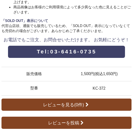
上げます。
商品画像はお客様のご利用環境によって多少異なった色に見えることがご
ざいます。
「SOLD OUT」表示について
代官山店頭、通販でも販売しているため、「SOLD OUT」表示になっていなくて
も売切れの場合がございます。あらかじめご了承くださいませ。
お電話でもご注文、お問合せいただけます。 お気軽にどうぞ！
Tel:03-6416-0735
販売価格
1,500円(税込1,650円)
型番
KC-372
レビューを見る(0件)
レビューを投稿