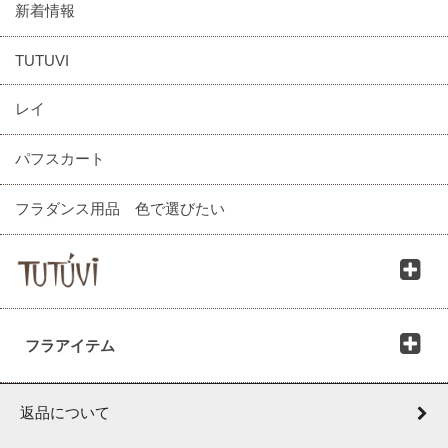
新着情報
TUTUVI
レイ
パフスカート
フラダンス用品 色で選びたい
フラアイテム
返品について