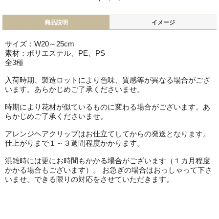
商品説明
イメージ
サイズ：W20～25cm
素材：ポリエステル、PE、PS
全3種
入荷時期、製造ロットにより色味、質感等が異なる場合がござ
います。あらかじめご了承くださいませ。
時期により花材が似ているものに変わる場合がございます。あ
らかじめご了承くださいませ。
アレンジヘアクリップはお仕立てしてからの発送となります。
仕上がりまで１～３週間程度かかります。
混雑時には更にお時間もかかる場合がございます（１カ月程度
かかる場合もございます）。 お急ぎの場合はおっしゃって下さ
いませ。できる限りの対応をさせていただきます。