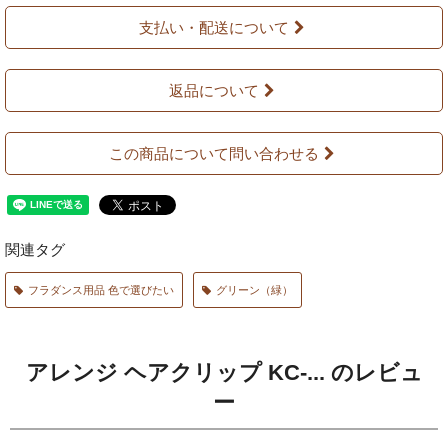
支払い・配送について
返品について
この商品について問い合わせる
関連タグ
フラダンス用品 色で選びたい
グリーン（緑）
アレンジ ヘアクリップ KC-... のレビュ
ー