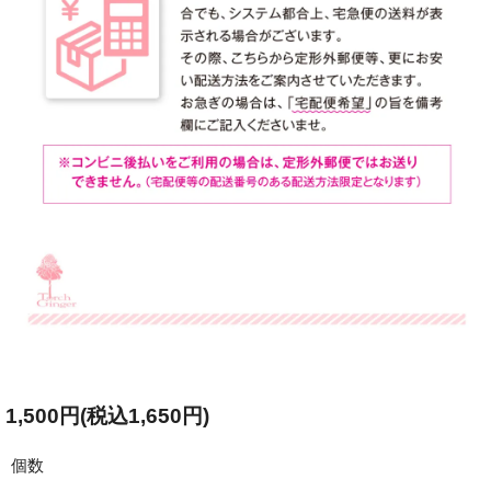
1,500円(税込1,650円)
個数