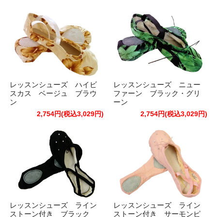
レッスンシューズ ハイビ
レッスンシューズ ニュー
スカス ベージュ ブラウ
ファーン ブラック・グリ
ン
ーン
2,754円(税込3,029円)
2,754円(税込3,029円)
レッスンシューズ ライン
レッスンシューズ ライン
ストーン付き ブラック
ストーン付き サーモンピ