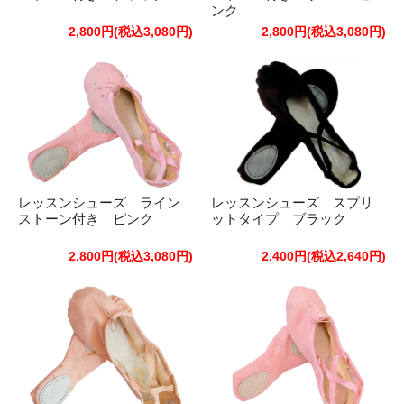
ンク
2,800円(税込3,080円)
2,800円(税込3,080円)
レッスンシューズ ライン
レッスンシューズ スプリ
ストーン付き ピンク
ットタイプ ブラック
2,800円(税込3,080円)
2,400円(税込2,640円)