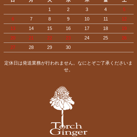
1
2
3
4
5
6
7
8
9
10
11
12
13
14
15
16
17
18
19
20
21
22
23
24
25
26
27
28
29
30
定休日は発送業務が行われません。なにとぞご了承くださいま
せ。