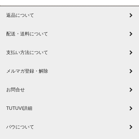
返品について
配送・送料について
支払い方法について
メルマガ登録・解除
お問合せ
TUTUVI詳細
パウについて