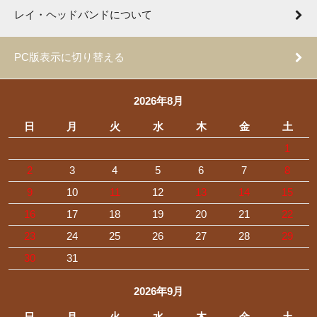
レイ・ヘッドバンドについて
PC版表示に切り替える
2026年8月
日
月
火
水
木
金
土
1
2
3
4
5
6
7
8
9
10
11
12
13
14
15
16
17
18
19
20
21
22
23
24
25
26
27
28
29
30
31
2026年9月
日
月
火
水
木
金
土