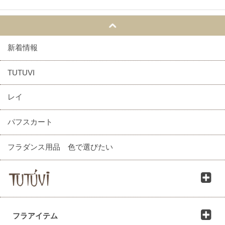
新着情報
TUTUVI
レイ
パフスカート
フラダンス用品 色で選びたい
フラアイテム