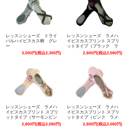
レッスンシューズ トライ
レッスンシューズ ラメハ
バルハイビスカス柄 グレ
イビスカスプリント スプリ
ー
ットタイプ（ブラック ラ
メピンク）
3,000円(税込3,300円)
2,800円(税込3,080円)
レッスンシューズ ラメハ
レッスンシューズ ラメハ
イビスカスプリント スプリ
イビスカスプリント スプリ
ットタイプ（サーモンピン
ットタイプ（ピンク ラメ
ク ラメピンク）
ピンク）
2,800円(税込3,080円)
2,800円(税込3,080円)