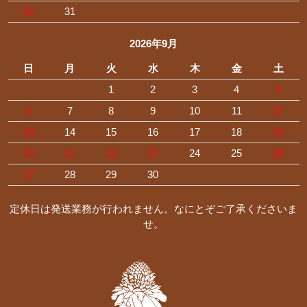
30
31
2026年9月
日
月
火
水
木
金
土
1
2
3
4
5
6
7
8
9
10
11
12
13
14
15
16
17
18
19
20
21
22
23
24
25
26
27
28
29
30
定休日は発送業務が行われません。なにとぞご了承くださいま
せ。