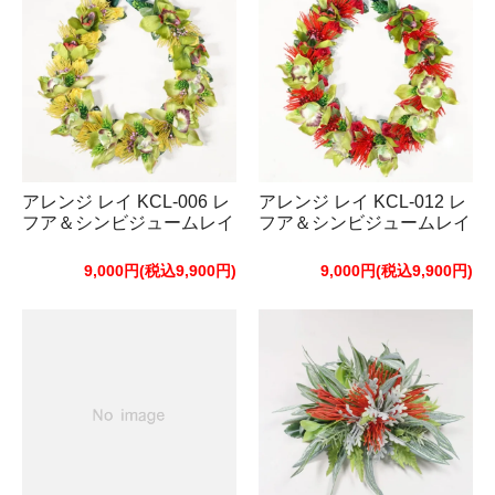
アレンジ レイ KCL-006 レ
アレンジ レイ KCL-012 レ
フア＆シンビジュームレイ
フア＆シンビジュームレイ
9,000円(税込9,900円)
9,000円(税込9,900円)