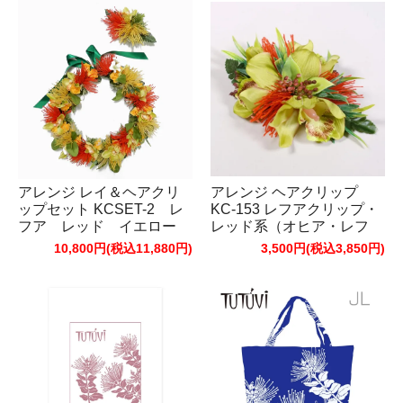
アレンジ レイ＆ヘアクリ
アレンジ ヘアクリップ
ップセット KCSET-2 レ
KC-153 レフアクリップ・
フア レッド イエロー
レッド系（オヒア・レフ
ア）
10,800円(税込11,880円)
3,500円(税込3,850円)