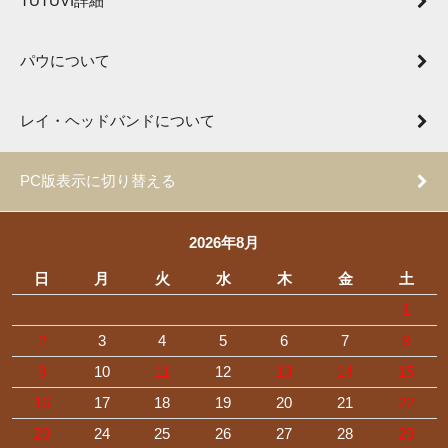
TUTUVI詳細
パウについて
レイ・ヘッドバンドについて
PC版表示に切り替える
2026年8月
日
月
火
水
木
金
土
1
2
3
4
5
6
7
8
9
10
11
12
13
14
15
16
17
18
19
20
21
22
23
24
25
26
27
28
29