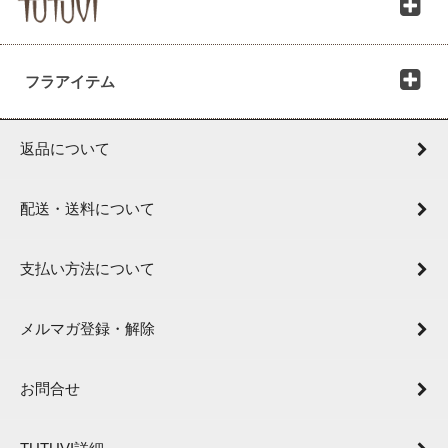
フラアイテム
返品について
配送・送料について
支払い方法について
メルマガ登録・解除
お問合せ