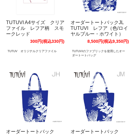
TUTUVI A4サイズ クリア
オーダートートバックJL
ファイル レフア柄 スモ
TUTUVI レフア（色/ロイ
ークレッド
ヤルブルー・ホワイト）
300円(税込330円)
8,500円(税込9,350円)
TUTUV オリジナルクリアファイル
TUTUVIのファブリックを使用したオー
ダートートバッグ
オーダートートバック
オーダートートバック