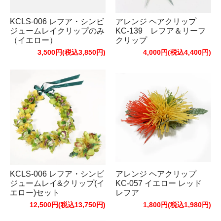
KCLS-006 レフア・シンビ
アレンジ ヘアクリップ
ジュームレイクリップのみ
KC-139 レフア＆リーフ
（イエロー）
クリップ
3,500円(税込3,850円)
4,000円(税込4,400円)
KCLS-006 レフア・シンビ
アレンジ ヘアクリップ
ジュームレイ&クリップ(イ
KC-057 イエロー レッド
エロー)セット
レフア
12,500円(税込13,750円)
1,800円(税込1,980円)