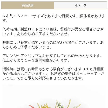
商品説明
イメージ
左右約１６ｃｍ *サイズはあくまで目安です。個体差がありま
す。
入荷時期、製造ロットにより色味、質感等が異なる場合がござ
います。あらかじめご了承くださいませ。
時期により花材が似ているものに変わる場合がございます。あ
らかじめご了承くださいませ。
アレンジヘアクリップはお仕立てしてからの発送となります。
仕上がりまで１～３週間程度かかります。
混雑時には更にお時間もかかる場合がございます（１カ月程度
かかる場合もございます）。 お急ぎの場合はおっしゃって下さ
いませ。できる限りの対応をさせていただきます。