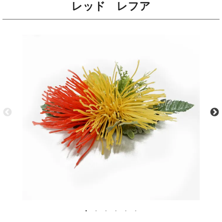
レッド レフア