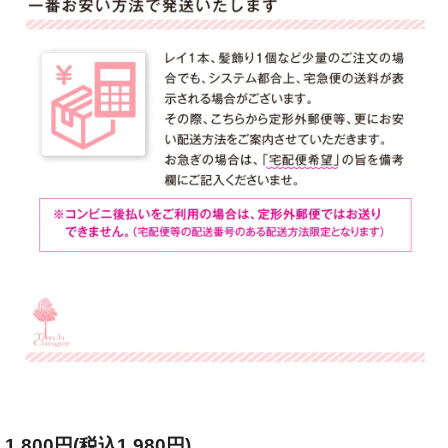
1,800円(税込1,980円)