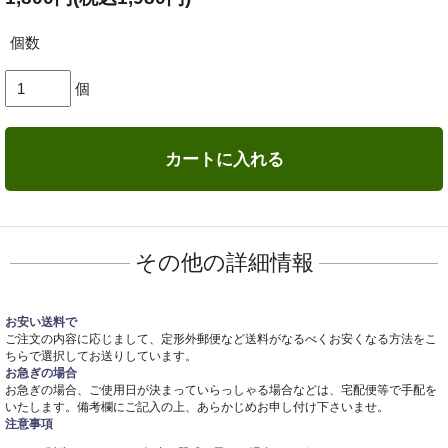
個数
個
カートに入れる
その他の詳細情報
お安い送料で
ご注文の内容に応じまして、定形外郵便など送料がなるべくお安くなる方法をこ
ちらで選択してお送りしています。
お急ぎの場合
お急ぎの場合、ご使用日が決まっていらっしゃる場合などは、宅配便等で手配を
いたします。備考欄にご記入の上、あらかじめお申し付け下さいませ。
注意事項