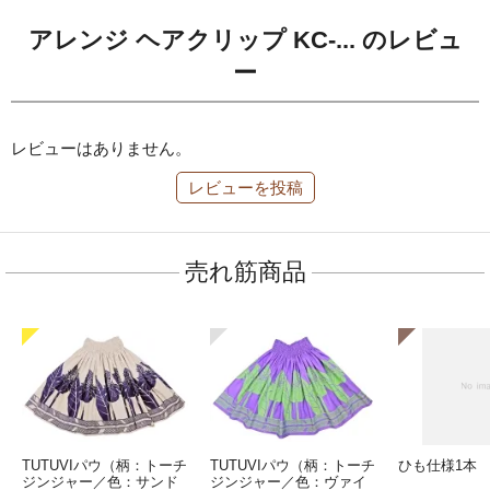
アレンジ ヘアクリップ KC-... のレビュ
ー
レビューはありません。
レビューを投稿
売れ筋商品
TUTUVIパウ（柄：トーチ
TUTUVIパウ（柄：トーチ
ひも仕様1本
ジンジャー／色：サンド
ジンジャー／色：ヴァイ