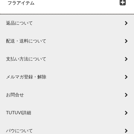
フラアイテム
返品について
配送・送料について
支払い方法について
メルマガ登録・解除
お問合せ
TUTUVI詳細
パウについて