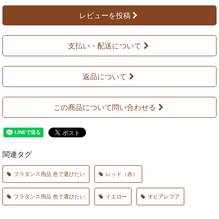
レビューを投稿
支払い・配送について
返品について
この商品について問い合わせる
関連タグ
フラダンス用品 色で選びたい
レッド（赤）
フラダンス用品 色で選びたい
イエロー
オヒアレフア