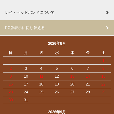
レイ・ヘッドバンドについて
PC版表示に切り替える
2026年8月
日
月
火
水
木
金
土
1
2
3
4
5
6
7
8
9
10
11
12
13
14
15
16
17
18
19
20
21
22
23
24
25
26
27
28
29
30
31
2026年9月