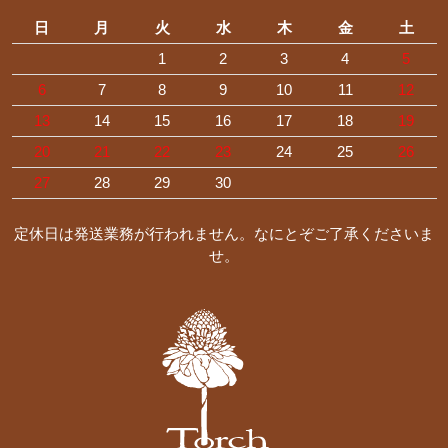
日
月
火
水
木
金
土
1
2
3
4
5
6
7
8
9
10
11
12
13
14
15
16
17
18
19
20
21
22
23
24
25
26
27
28
29
30
定休日は発送業務が行われません。なにとぞご了承くださいま
せ。