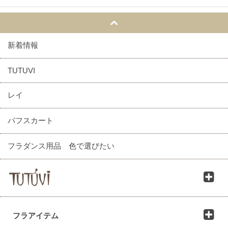
新着情報
TUTUVI
レイ
パフスカート
フラダンス用品 色で選びたい
フラアイテム