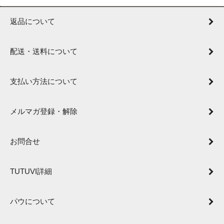
返品について
配送・送料について
支払い方法について
メルマガ登録・解除
お問合せ
TUTUVI詳細
パウについて