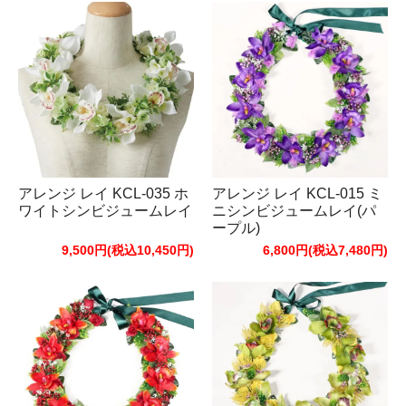
アレンジ レイ KCL-035 ホ
アレンジ レイ KCL-015 ミ
ワイトシンビジュームレイ
ニシンビジュームレイ(パ
ープル)
9,500円(税込10,450円)
6,800円(税込7,480円)