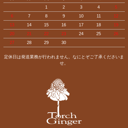
1
2
3
4
5
6
7
8
9
10
11
12
13
14
15
16
17
18
19
20
21
22
23
24
25
26
27
28
29
30
定休日は発送業務が行われません。なにとぞご了承くださいま
せ。