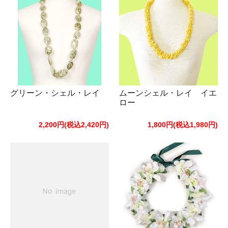
グリーン・シェル・レイ
ムーンシェル・レイ イエ
ロー
2,200円(税込2,420円)
1,800円(税込1,980円)