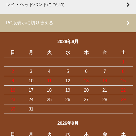
レイ・ヘッドバンドについて
PC版表示に切り替える
2026年8月
日
月
火
水
木
金
土
1
2
3
4
5
6
7
8
9
10
11
12
13
14
15
16
17
18
19
20
21
22
23
24
25
26
27
28
29
30
31
2026年9月
日
月
火
水
木
金
土