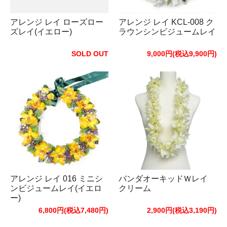
アレンジ レイ ローズロー
アレンジ レイ KCL-008 ク
ズレイ(イエロー)
ラウンシンビジュームレイ
SOLD OUT
9,000円(税込9,900円)
アレンジ レイ 016 ミニシ
バンダオーキッドＷレイ
ンビジュームレイ(イエロ
クリーム
ー)
6,800円(税込7,480円)
2,900円(税込3,190円)