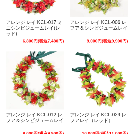
アレンジ レイ KCL-017 ミ
アレンジ レイ KCL-006 レ
ニシンビジュームレイ(レ
フア＆シンビジュームレイ
ッド)
6,800円(税込7,480円)
9,000円(税込9,900円)
アレンジ レイ KCL-012 レ
アレンジ レイ KCL-029 レ
フア＆シンビジュームレイ
フアレイ（レッド）
9,000円(税込9,900円)
10,000円(税込11,000円)