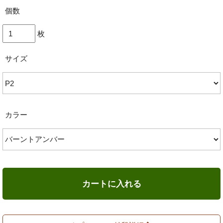
個数
枚
サイズ
カラー
カートに入れる