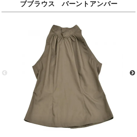
ブブラウス バーントアンバー