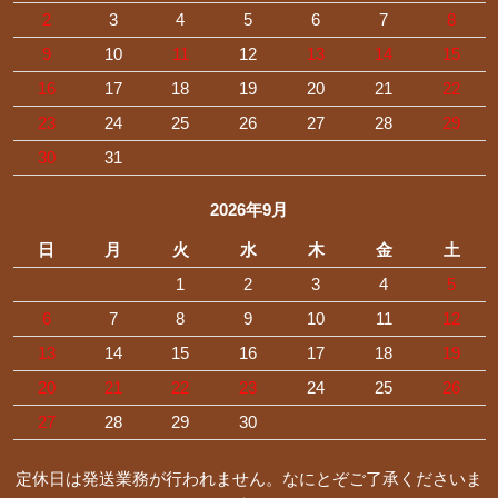
2
3
4
5
6
7
8
9
10
11
12
13
14
15
16
17
18
19
20
21
22
23
24
25
26
27
28
29
30
31
2026年9月
日
月
火
水
木
金
土
1
2
3
4
5
6
7
8
9
10
11
12
13
14
15
16
17
18
19
20
21
22
23
24
25
26
27
28
29
30
定休日は発送業務が行われません。なにとぞご了承くださいま