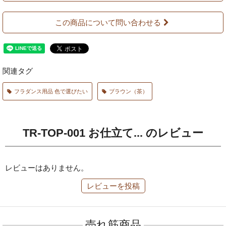
この商品について問い合わせる
関連タグ
フラダンス用品 色で選びたい
ブラウン（茶）
TR-TOP-001 お仕立て... のレビュー
レビューはありません。
レビューを投稿
売れ筋商品