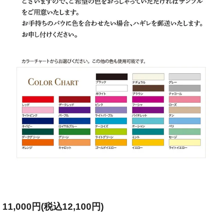
11,000円(税込12,100円)