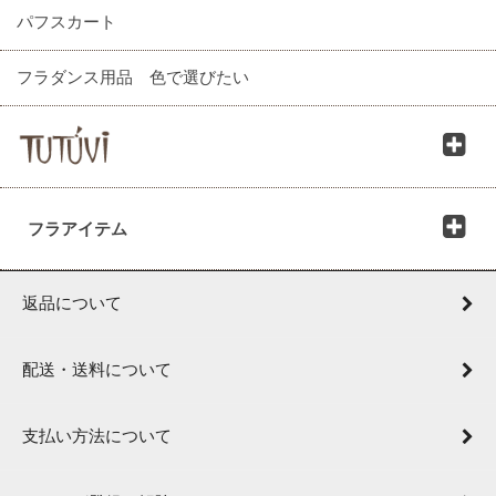
パフスカート
フラダンス用品 色で選びたい
フラアイテム
返品について
配送・送料について
支払い方法について