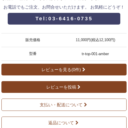
お電話でもご注文、お問合せいただけます。 お気軽にどうぞ！
Tel:03-6416-0735
販売価格
11,000円(税込12,100円)
型番
tr-top-001-amber
レビューを見る(0件)
レビューを投稿
支払い・配送について
返品について