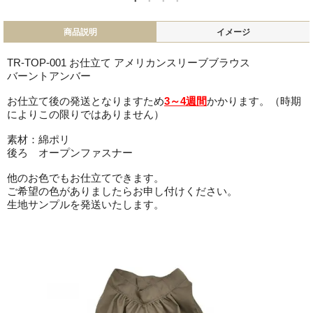
商品説明
イメージ
TR-TOP-001 お仕立て アメリカンスリーブブラウス
バーントアンバー
お仕立て後の発送となりますため
3～4週間
かかります。（時期
によりこの限りではありません）
素材：綿ポリ
後ろ オープンファスナー
他のお色でもお仕立てできます。
ご希望の色がありましたらお申し付けください。
生地サンプルを発送いたします。