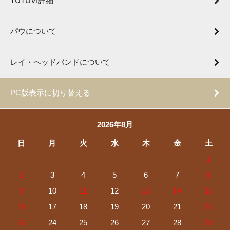
TUTUVI詳細
パウについて
レイ・ヘッドバンドについて
PC版表示に切り替える
2026年8月
日
月
火
水
木
金
土
1
2
3
4
5
6
7
8
9
10
11
12
13
14
15
16
17
18
19
20
21
22
23
24
25
26
27
28
29