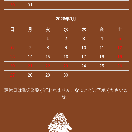
30
31
2026年9月
日
月
火
水
木
金
土
1
2
3
4
5
6
7
8
9
10
11
12
13
14
15
16
17
18
19
20
21
22
23
24
25
26
27
28
29
30
定休日は発送業務が行われません。なにとぞご了承くださいま
せ。