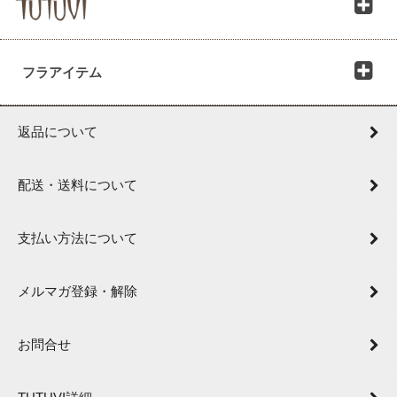
フラアイテム
返品について
配送・送料について
支払い方法について
メルマガ登録・解除
お問合せ