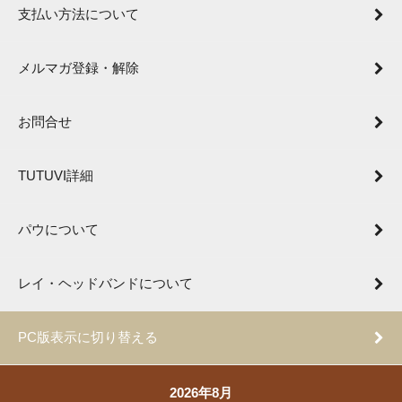
支払い方法について
メルマガ登録・解除
お問合せ
TUTUVI詳細
パウについて
レイ・ヘッドバンドについて
PC版表示に切り替える
2026年8月