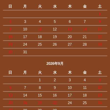
日
月
火
水
木
金
土
1
2
3
4
5
6
7
8
9
10
11
12
13
14
15
16
17
18
19
20
21
22
23
24
25
26
27
28
29
30
31
2026年9月
日
月
火
水
木
金
土
1
2
3
4
5
6
7
8
9
10
11
12
13
14
15
16
17
18
19
20
21
22
23
24
25
26