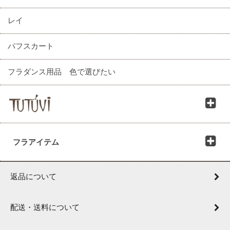
レイ
パフスカート
フラダンス用品 色で選びたい
フラアイテム
返品について
配送・送料について