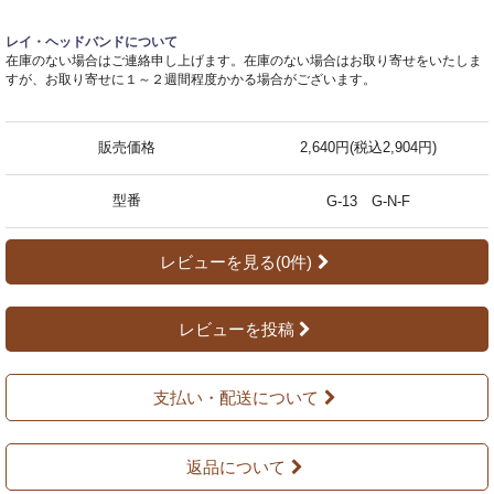
レイ・ヘッドバンドについて
在庫のない場合はご連絡申し上げます。在庫のない場合はお取り寄せをいたしま
すが、お取り寄せに１～２週間程度かかる場合がございます。
販売価格
2,640円(税込2,904円)
型番
G-13 G-N-F
レビューを見る(0件)
レビューを投稿
支払い・配送について
返品について