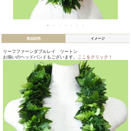
商品説明
イメージ
リーフファーンダブルレイ ツートン
お揃いのヘッドバンドもございます。
ここをクリック！