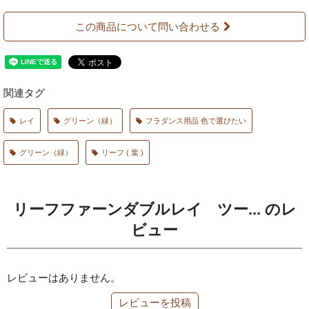
この商品について問い合わせる
関連タグ
レイ
グリーン（緑）
フラダンス用品 色で選びたい
グリーン（緑）
リーフ ( 葉 )
リーフファーンダブルレイ ツー... のレ
ビュー
レビューはありません。
レビューを投稿