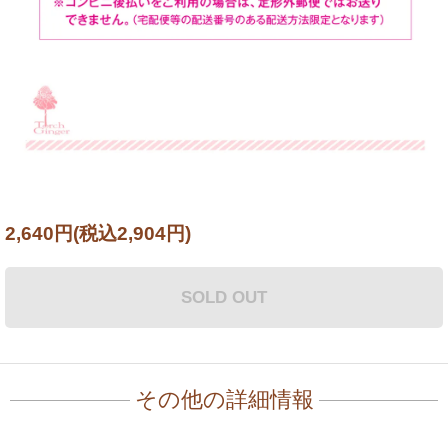
2,640円(税込2,904円)
SOLD OUT
その他の詳細情報