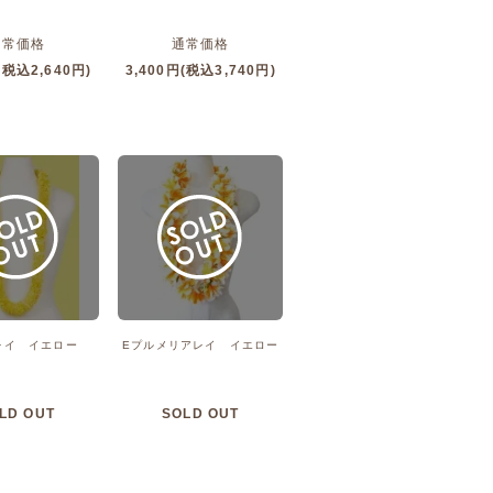
通常価格
通常価格
(税込2,640円)
3,400円(税込3,740円)
レイ イエロー
Eプルメリアレイ イエロー
LD OUT
SOLD OUT