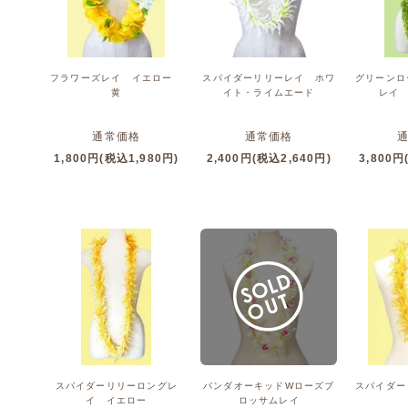
フラワーズレイ イエロー
スパイダーリリーレイ ホワ
グリーンロ
黄
イト・ライムエード
レイ
通常価格
通常価格
1,800円(税込1,980円)
2,400円(税込2,640円)
3,800円
スパイダーリリーロングレ
バンダオーキッドWローズブ
スパイダー
イ イエロー
ロッサムレイ