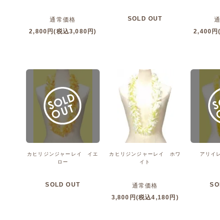
SOLD OUT
通常価格
2,800円(税込3,080円)
2,400円
カヒリジンジャーレイ イエ
カヒリジンジャーレイ ホワ
アリイ
ロー
イト
SOLD OUT
SO
通常価格
3,800円(税込4,180円)