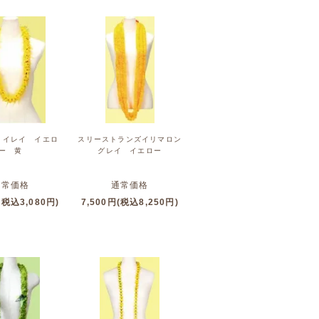
リイレイ イエロ
スリーストランズイリマロン
ー 黄
グレイ イエロー
通常価格
通常価格
(税込3,080円)
7,500円(税込8,250円)