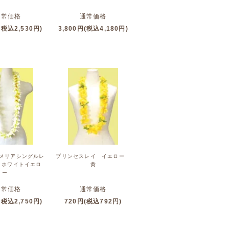
通常価格
通常価格
(税込2,530円)
3,800円(税込4,180円)
メリアシングルレ
プリンセスレイ イエロー
 ホワイトイエロ
黄
ー
通常価格
通常価格
(税込2,750円)
720円(税込792円)