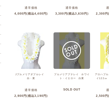
通常価格
通常価格
4,000円(税込4,400円)
3,300円(税込3,630円)
2,300円
Jプルメリアダブルレイ
プルメリアプナレイ ホワイ
アロハプル
白・黄
ト・イエロー 白黄
イ122㎝
SOLD OUT
通常価格
2,900円(税込3,190円)
2,500円