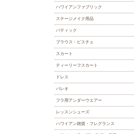
ハワイアンファブリック
ステージメイク用品
バティック
ブラウス・ビスチェ
スカート
ティーリーフスカート
ドレス
パレオ
フラ用アンダーウエアー
レッスンシューズ
ハワイアン雑貨・フレグランス