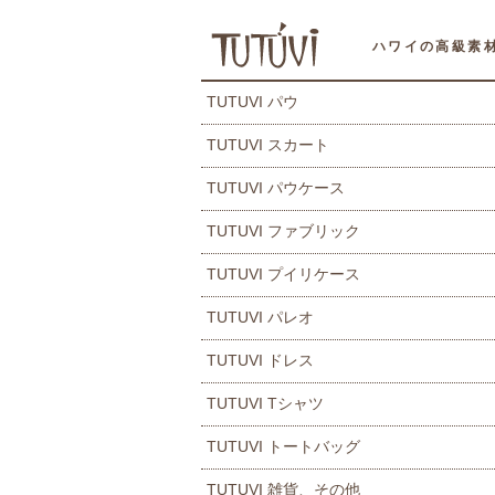
ハワイの高級素
TUTUVI パウ
TUTUVI スカート
TUTUVI パウケース
TUTUVI ファブリック
TUTUVI プイリケース
TUTUVI パレオ
TUTUVI ドレス
TUTUVI Tシャツ
TUTUVI トートバッグ
TUTUVI 雑貨、その他