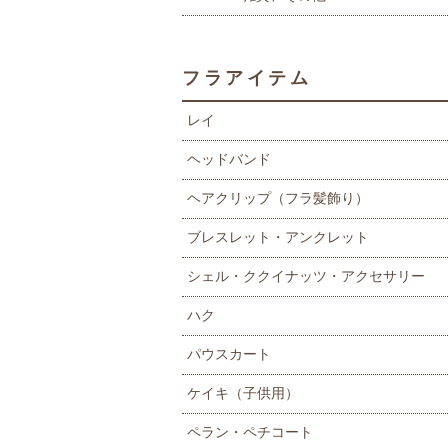
フラアイテム
レイ
ヘッドバンド
ヘアクリップ（フラ髪飾り）
ブレスレット・アンクレット
シェル・ククイナッツ・アクセサリー
ハク
パウスカート
ケイキ（子供用）
ペラン・ペチコート