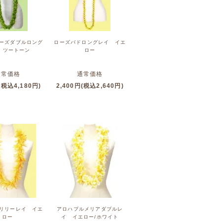
ーズダブルロング
ローズバドロングレイ イエ
 ツートーン
ロー
通常価格
通常価格
(税込4,180円)
2,400円(税込2,640円)
リリーレイ イエ
アロハプルメリアダブルレ
ロー
イ イエロー/ホワイト