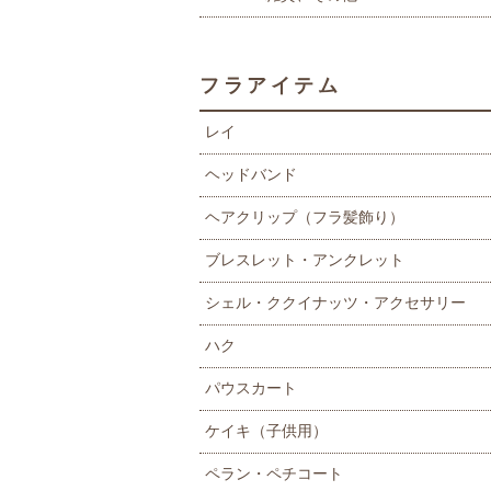
フラアイテム
レイ
ヘッドバンド
ヘアクリップ（フラ髪飾り）
ブレスレット・アンクレット
シェル・ククイナッツ・アクセサリー
ハク
パウスカート
ケイキ（子供用）
ペラン・ペチコート