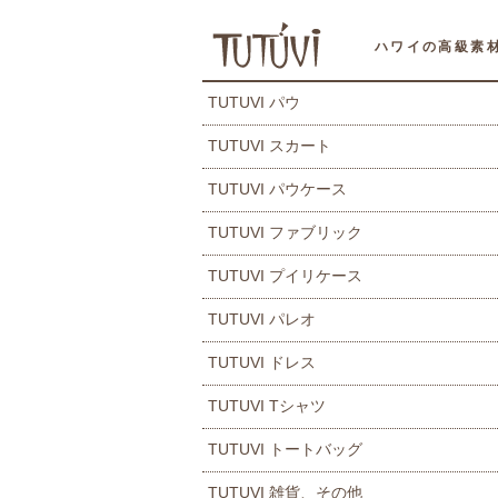
ハワイの高級素
TUTUVI パウ
TUTUVI スカート
TUTUVI パウケース
TUTUVI ファブリック
TUTUVI プイリケース
TUTUVI パレオ
TUTUVI ドレス
TUTUVI Tシャツ
TUTUVI トートバッグ
TUTUVI 雑貨、その他