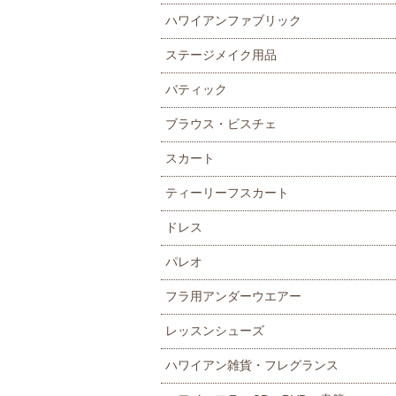
ハワイアンファブリック
ステージメイク用品
バティック
ブラウス・ビスチェ
スカート
ティーリーフスカート
ドレス
パレオ
フラ用アンダーウエアー
レッスンシューズ
ハワイアン雑貨・フレグランス