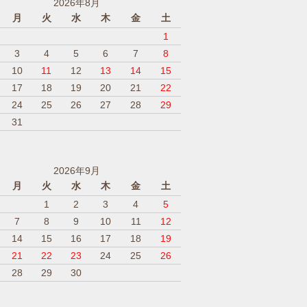
2026年8月
月
火
水
木
金
土
1
3
4
5
6
7
8
10
11
12
13
14
15
17
18
19
20
21
22
24
25
26
27
28
29
31
2026年9月
月
火
水
木
金
土
1
2
3
4
5
7
8
9
10
11
12
14
15
16
17
18
19
21
22
23
24
25
26
28
29
30