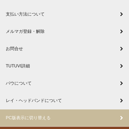
支払い方法について
メルマガ登録・解除
お問合せ
TUTUVI詳細
パウについて
レイ・ヘッドバンドについて
PC版表示に切り替える