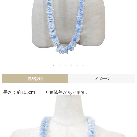
商品説明
イメージ
長さ：約155cm ＊個体差があります。