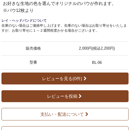
お好きな生地の色を選んでオリジナルのパウが作れます。
※パウ12枚より
レイ・ヘッドバンドについて
在庫のない場合はご連絡申し上げます。在庫のない場合はお取り寄せをいたしま
すが、お取り寄せに１～２週間程度かかる場合がございます。
販売価格
2,000円(税込2,200円)
型番
BL-06
レビューを見る(0件)
レビューを投稿
支払い・配送について