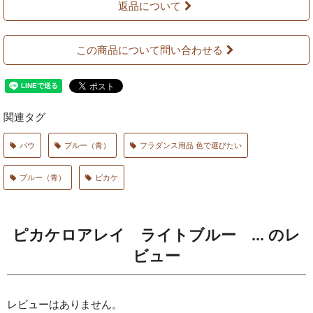
返品について
この商品について問い合わせる
関連タグ
パウ
ブルー（青）
フラダンス用品 色で選びたい
ブルー（青）
ピカケ
ピカケロアレイ ライトブルー ... のレ
ビュー
レビューはありません。