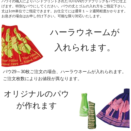
ハワイの職人によりハンドプリントされたTUTUVIのファブリックをパウに仕上
げます。特別なパウにしてください。パウの丈とゴムの入れ方をご指定下さい。
丈は1cm単位でご指定できます。お仕立てには通常１～２週間程度かかります。
お急ぎの場合はお申し付け下さい。可能な限り対応いたします。
ハーラウネームが
入れられます。
パウ29～30枚ご注文の場合、ハーラウネームが入れられます。
ご注文枚数によりお値段が異なります。
オリジナルのパウ
が作れます