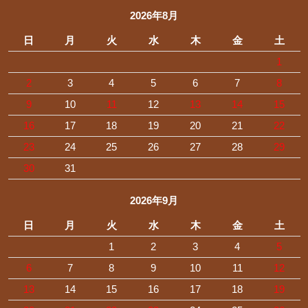
2026年8月
日
月
火
水
木
金
土
1
2
3
4
5
6
7
8
9
10
11
12
13
14
15
16
17
18
19
20
21
22
23
24
25
26
27
28
29
30
31
2026年9月
日
月
火
水
木
金
土
1
2
3
4
5
6
7
8
9
10
11
12
13
14
15
16
17
18
19