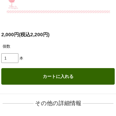
2,000円(税込2,200円)
個数
本
カートに入れる
その他の詳細情報