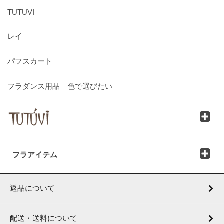
TUTUVI
レイ
パフスカート
フラダンス用品 色で選びたい
フラアイテム
返品について
配送・送料について