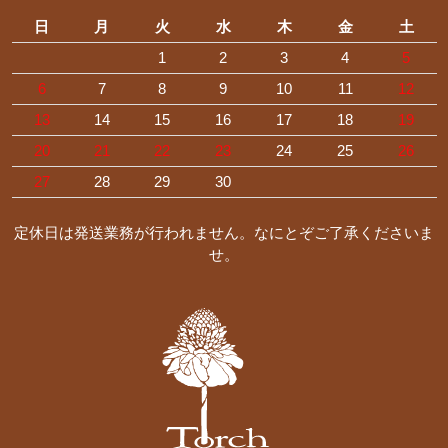
日
月
火
水
木
金
土
1
2
3
4
5
6
7
8
9
10
11
12
13
14
15
16
17
18
19
20
21
22
23
24
25
26
27
28
29
30
定休日は発送業務が行われません。なにとぞご了承くださいま
せ。