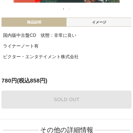
商品説明
イメージ
国内版中古盤CD 状態：非常に良い
ライナーノート有
ビクター・エンタテイメント株式会社
780円(税込858円)
SOLD OUT
その他の詳細情報