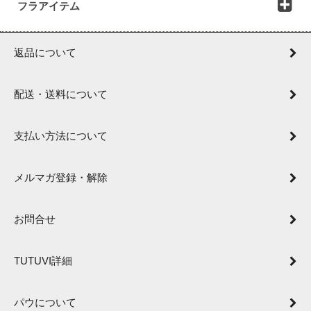
フラアイテム
返品について
配送・送料について
支払い方法について
メルマガ登録・解除
お問合せ
TUTUVI詳細
パウについて