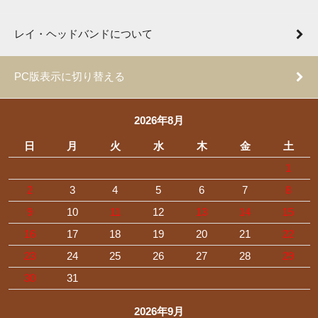
レイ・ヘッドバンドについて
PC版表示に切り替える
2026年8月
日
月
火
水
木
金
土
1
2
3
4
5
6
7
8
9
10
11
12
13
14
15
16
17
18
19
20
21
22
23
24
25
26
27
28
29
30
31
2026年9月