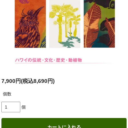
7,900円(税込8,690円)
個数
個
カートに入れる