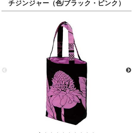
チジンジャー（色/ブラック・ピンク）