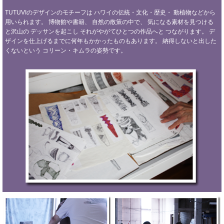
TUTUVIのデザインのモチーフは
ハワイの伝統・文化・歴史・
動植物などから
用いられます。
博物館や書籍、
自然の散策の中で、
気になる素材を見つける
と沢山の
デッサンを起こし
それがやがてひとつの作品へと
つながります。
デ
ザインを仕上げるまでに何年もかかったものもあります。
納得しないと出した
くないという
コリーン・キムラの姿勢です。