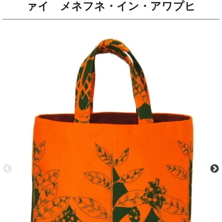
ァイ メネフネ・イン・アワプヒ