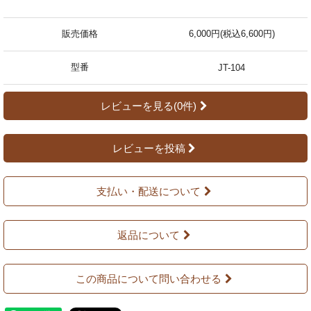
販売価格
6,000円(税込6,600円)
型番
JT-104
レビューを見る(0件)
レビューを投稿
支払い・配送について
返品について
この商品について問い合わせる