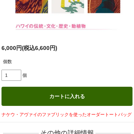
6,000円(税込6,600円)
個数
個
カートに入れる
ナケウ・アヴァイのファブリックを使ったオーダートートバッグ
その他の詳細情報