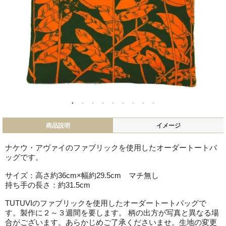
商品説明
イメージ
ナケウ・アヴァイのファブリックを使用したオーダートートバ
ッグです。
サイズ：高さ約36cm×幅約29.5cm マチ無し
持ち手の長さ：約31.5cm
TUTUVIのファブリックを使用したオーダートートバッグで
す。製作に２～３週間を要します。 柄の出方が写真と異なる場
合がございます。あらかじめご了承くださいませ。生地の変更