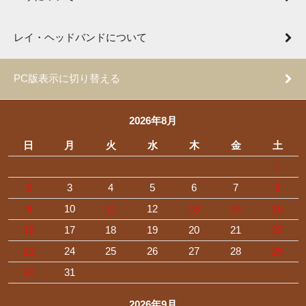
レイ・ヘッドバンドについて
PC版表示に切り替える
2026年8月
日
月
火
水
木
金
土
1
2
3
4
5
6
7
8
9
10
11
12
13
14
15
16
17
18
19
20
21
22
23
24
25
26
27
28
29
30
31
2026年9月