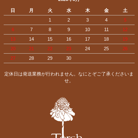
日
月
火
水
木
金
土
1
2
3
4
5
6
7
8
9
10
11
12
13
14
15
16
17
18
19
20
21
22
23
24
25
26
27
28
29
30
定休日は発送業務が行われません。なにとぞご了承くださいま
せ。