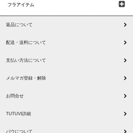
フラアイテム
返品について
配送・送料について
支払い方法について
メルマガ登録・解除
お問合せ
TUTUVI詳細
パウについて