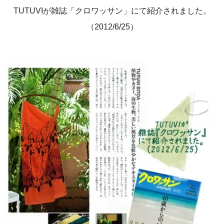
TUTUVIが雑誌「クロワッサン」にて紹介されました。
（2012/6/25）