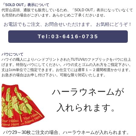
「SOLD OUT」表示について
代官山店頭、通販でも販売しているため、「SOLD OUT」表示になっていなくて
も売切れの場合がございます。あらかじめご了承くださいませ。
お電話でもご注文、お問合せいただけます。 お気軽にどうぞ！
Tel:03-6416-0735
パウについて
ハワイの職人によりハンドプリントされたTUTUVIのファブリックをパウに仕上
げます。特別なパウにしてください。パウの丈とゴムの入れ方をご指定下さい。
丈は1cm単位でご指定できます。お仕立てには通常１～２週間程度かかります。
お急ぎの場合はお申し付け下さい。可能な限り対応いたします。
ハーラウネームが
入れられます。
パウ29～30枚ご注文の場合、ハーラウネームが入れられます。