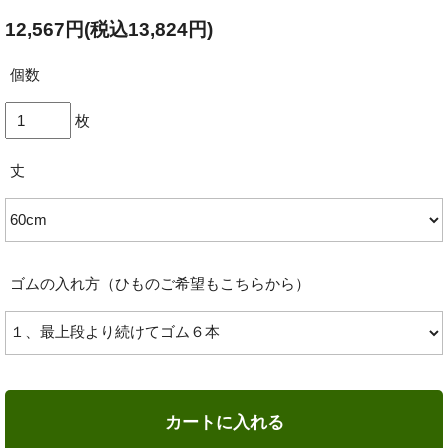
12,567円(税込13,824円)
個数
枚
丈
ゴムの入れ方（ひものご希望もこちらから）
カートに入れる