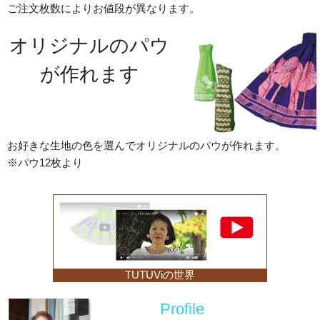
ご注文枚数によりお値段が異なります。
オリジナルのパウ
が作れます
お好きな生地の色を選んでオリジナルのパウが作れます。
※パウ12枚より
TUTUViの世界
Profile