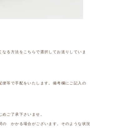
くなる方法をこちらで選択してお送りしていま
配便等で手配をいたします。備考欄にご記入の
じめご了承下さいませ。
間の かかる場合がございます。そのような状況