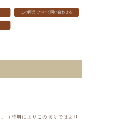
この商品について問い合わせる
す。（時期によりこの限りではあり