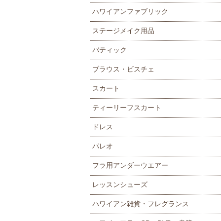
ハワイアンファブリック
ステージメイク用品
バティック
ブラウス・ビスチェ
スカート
ティーリーフスカート
ドレス
パレオ
フラ用アンダーウエアー
レッスンシューズ
ハワイアン雑貨・フレグランス