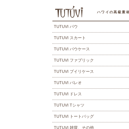
ハワイの高級素
TUTUVI パウ
TUTUVI スカート
TUTUVI パウケース
TUTUVI ファブリック
TUTUVI プイリケース
TUTUVI パレオ
TUTUVI ドレス
TUTUVI Tシャツ
TUTUVI トートバッグ
TUTUVI 雑貨、その他