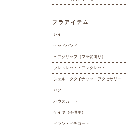
フラアイテム
レイ
ヘッドバンド
ヘアクリップ（フラ髪飾り）
ブレスレット・アンクレット
シェル・ククイナッツ・アクセサリー
ハク
パウスカート
ケイキ（子供用）
ペラン・ペチコート