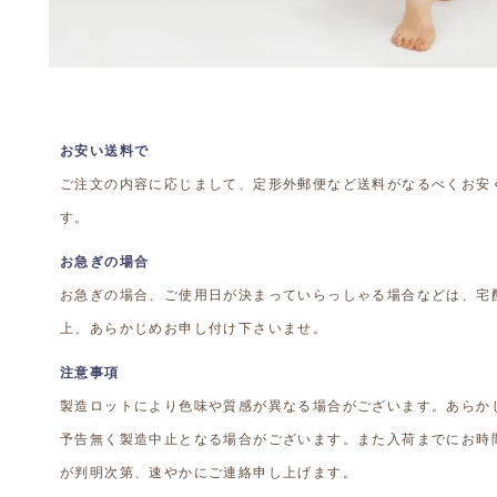
お安い送料で
ご注文の内容に応じまして、定形外郵便など送料がなるべくお安
す。
お急ぎの場合
お急ぎの場合、ご使用日が決まっていらっしゃる場合などは、宅
上、あらかじめお申し付け下さいませ。
注意事項
製造ロットにより色味や質感が異なる場合がございます。あらか
予告無く製造中止となる場合がございます。また入荷までにお時
が判明次第、速やかにご連絡申し上げます。