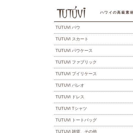
ハワイの高級素
TUTUVI パウ
TUTUVI スカート
TUTUVI パウケース
TUTUVI ファブリック
TUTUVI プイリケース
TUTUVI パレオ
TUTUVI ドレス
TUTUVI Tシャツ
TUTUVI トートバッグ
TUTUVI 雑貨、その他