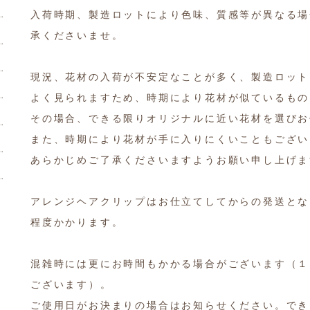
入荷時期、製造ロットにより色味、質感等が異なる場
承くださいませ。
現況、花材の入荷が不安定なことが多く、製造ロット
よく見られますため、時期により花材が似ているもの
その場合、できる限りオリジナルに近い花材を選びお
また、時期により花材が手に入りにくいこともござい
あらかじめご了承くださいますようお願い申し上げま
アレンジヘアクリップはお仕立てしてからの発送とな
程度かかります。
混雑時には更にお時間もかかる場合がございます（１
ございます）。
ご使用日がお決まりの場合はお知らせください。でき