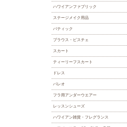
ハワイアンファブリック
ステージメイク用品
バティック
ブラウス・ビスチェ
スカート
ティーリーフスカート
ドレス
パレオ
フラ用アンダーウエアー
レッスンシューズ
ハワイアン雑貨・フレグランス