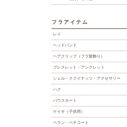
フラアイテム
レイ
ヘッドバンド
ヘアクリップ（フラ髪飾り）
ブレスレット・アンクレット
シェル・ククイナッツ・アクセサリー
ハク
パウスカート
ケイキ（子供用）
ペラン・ペチコート