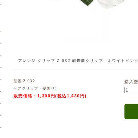
アレンジ クリップ Z-032 胡蝶蘭クリップ ホワイトピ
型番:Z-032
購入
ヘアクリップ（髪飾り）
販売価格：1,300円(税込1,430円)