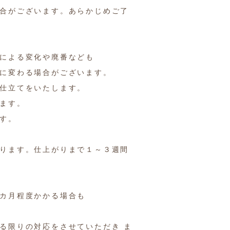
合がございます。あらかじめご了
による変化や廃番なども
に変わる場合がございます。
仕立てをいたします。
ます。
す。
ります。仕上がりまで１～３週間
カ月程度かかる場合も
る限りの対応をさせていただき ま