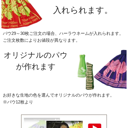
入れられます。
パウ29～30枚ご注文の場合、ハーラウネームが入れられます。
ご注文枚数によりお値段が異なります。
オリジナルのパウ
が作れます
お好きな生地の色を選んでオリジナルのパウが作れます。
※パウ12枚より