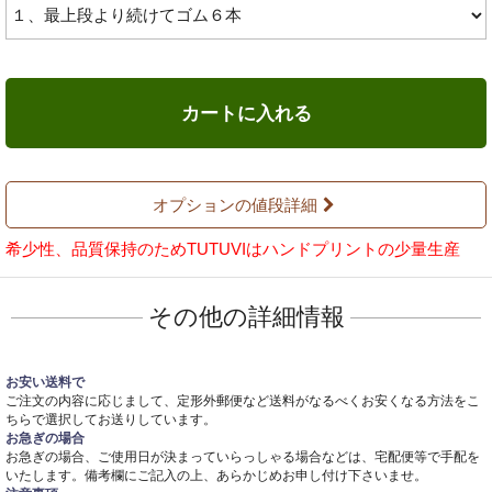
カートに入れる
オプションの値段詳細
希少性、品質保持のためTUTUVIはハンドプリントの少量生産
その他の詳細情報
お安い送料で
ご注文の内容に応じまして、定形外郵便など送料がなるべくお安くなる方法をこ
ちらで選択してお送りしています。
お急ぎの場合
お急ぎの場合、ご使用日が決まっていらっしゃる場合などは、宅配便等で手配を
いたします。備考欄にご記入の上、あらかじめお申し付け下さいませ。