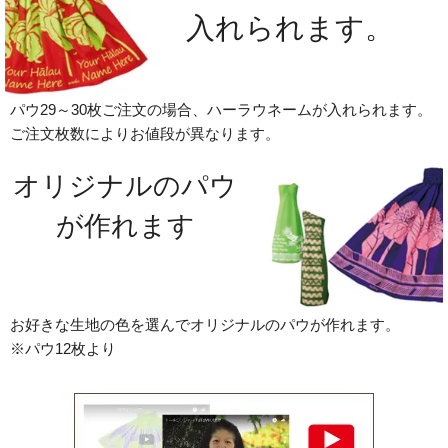
入れられます。
パウ29～30枚ご注文の場合、ハーラウネームが入れられます。
ご注文枚数によりお値段が異なります。
オリジナルのパウ
が作れます
お好きな生地の色を選んでオリジナルのパウが作れます。
※パウ12枚より