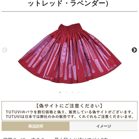
ットレッド・ラベンダー）
商品説明
イメージ