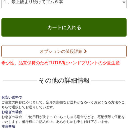
カートに入れる
オプションの値段詳細
希少性、品質保持のためTUTUVIはハンドプリントの少量生産
その他の詳細情報
お安い送料で
ご注文の内容に応じまして、定形外郵便など送料がなるべくお安くなる方法をこ
ちらで選択してお送りしています。
お急ぎの場合
お急ぎの場合、ご使用日が決まっていらっしゃる場合などは、宅配便等で手配を
いたします。備考欄にご記入の上、あらかじめお申し付け下さいませ。
注意事項