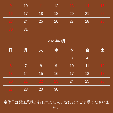
9
10
11
12
13
14
15
16
17
18
19
20
21
22
23
24
25
26
27
28
29
30
31
2026年9月
日
月
火
水
木
金
土
1
2
3
4
5
6
7
8
9
10
11
12
13
14
15
16
17
18
19
20
21
22
23
24
25
26
27
28
29
30
定休日は発送業務が行われません。なにとぞご了承くださいま
せ。