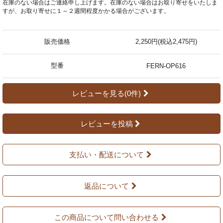
在庫のない場合はご連絡申し上げます。在庫のない場合はお取り寄せをいたしま
すが、お取り寄せに１～２週間程度かかる場合がございます。
販売価格
2,250円(税込2,475円)
型番
FERN-OP616
レビューを見る(0件)
レビューを投稿
支払い・配送について
返品について
この商品について問い合わせる