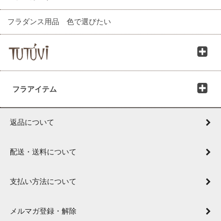
フラダンス用品 色で選びたい
フラアイテム
返品について
配送・送料について
支払い方法について
メルマガ登録・解除