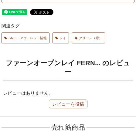
関連タグ
SALE・アウトレット情報
レイ
グリーン（緑）
ファーンオープンレイ FERN... のレビュ
ー
レビューはありません。
レビューを投稿
売れ筋商品