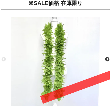
※SALE価格 在庫限り