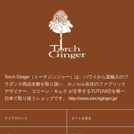
Torch Ginger（トーチジンジャー）は、ハワイから直輸入のフ
ラダンス商品全般を取り扱い、ホノルル在住のファブリック
デザイナー、コリーン・キムラ が主宰するTUTUVIⒸを唯一、
日本で取り扱うショップです。 http://www.torchginger.jp/
マイアカウント
カートを見る