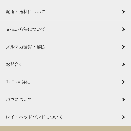
配送・送料について
支払い方法について
メルマガ登録・解除
お問合せ
TUTUVI詳細
パウについて
レイ・ヘッドバンドについて