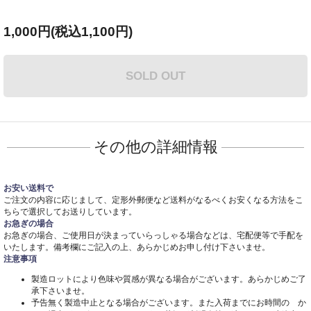
1,000円(税込1,100円)
SOLD OUT
その他の詳細情報
お安い送料で
ご注文の内容に応じまして、定形外郵便など送料がなるべくお安くなる方法をこ
ちらで選択してお送りしています。
お急ぎの場合
お急ぎの場合、ご使用日が決まっていらっしゃる場合などは、宅配便等で手配を
いたします。備考欄にご記入の上、あらかじめお申し付け下さいませ。
注意事項
製造ロットにより色味や質感が異なる場合がございます。あらかじめご了
承下さいませ。
予告無く製造中止となる場合がございます。また入荷までにお時間の か