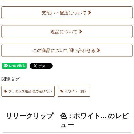
支払い・配送について
返品について
この商品について問い合わせる
関連タグ
フラダンス用品 色で選びたい
ホワイト（白）
リリークリップ 色：ホワイト... のレビ
ュー