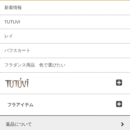
新着情報
TUTUVI
レイ
パフスカート
フラダンス用品 色で選びたい
フラアイテム
返品について