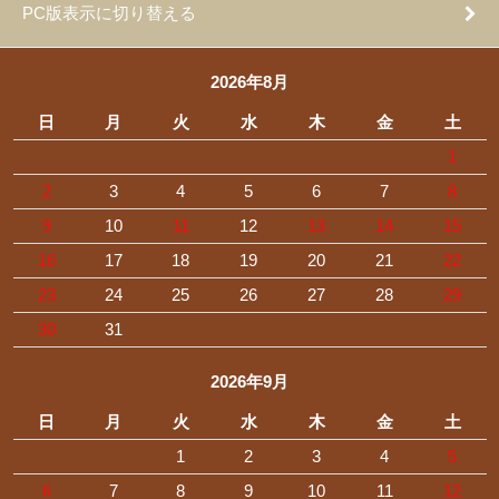
PC版表示に切り替える
2026年8月
日
月
火
水
木
金
土
1
2
3
4
5
6
7
8
9
10
11
12
13
14
15
16
17
18
19
20
21
22
23
24
25
26
27
28
29
30
31
2026年9月
日
月
火
水
木
金
土
1
2
3
4
5
6
7
8
9
10
11
12