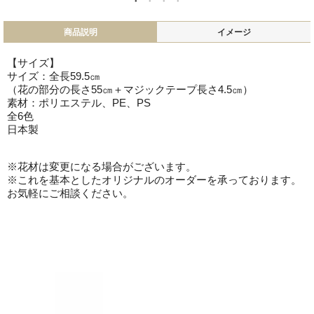
商品説明
イメージ
【サイズ】
サイズ：全長59.5㎝
（花の部分の長さ55㎝＋マジックテープ長さ4.5㎝）
素材：ポリエステル、PE、PS
全6色
日本製
※花材は変更になる場合がございます。
※これを基本としたオリジナルのオーダーを承っております。
お気軽にご相談ください。