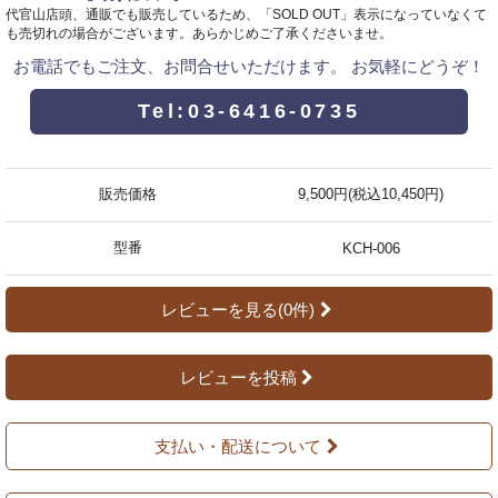
代官山店頭、通販でも販売しているため、「SOLD OUT」表示になっていなくて
も売切れの場合がございます。あらかじめご了承くださいませ。
お電話でもご注文、お問合せいただけます。 お気軽にどうぞ！
Tel:03-6416-0735
販売価格
9,500円(税込10,450円)
型番
KCH-006
レビューを見る(0件)
レビューを投稿
支払い・配送について