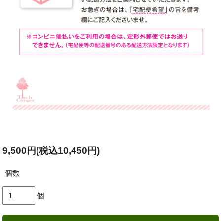
9,500円(税込10,450円)
個数
個