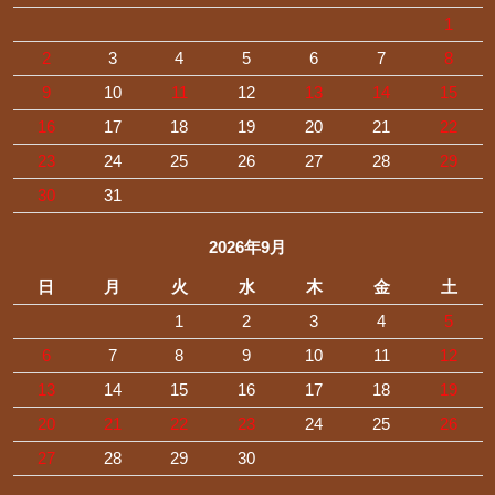
1
2
3
4
5
6
7
8
9
10
11
12
13
14
15
16
17
18
19
20
21
22
23
24
25
26
27
28
29
30
31
2026年9月
日
月
火
水
木
金
土
1
2
3
4
5
6
7
8
9
10
11
12
13
14
15
16
17
18
19
20
21
22
23
24
25
26
27
28
29
30