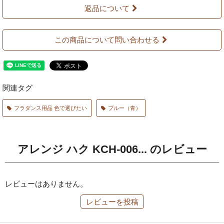
返品について
この商品について問い合わせる
関連タグ
フラダンス用品 色で選びたい
ブルー（青）
アレンジ ハク KCH-006... のレビュー
レビューはありません。
レビューを投稿