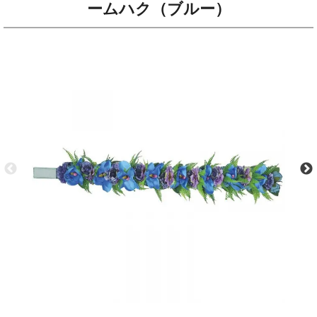
ームハク（ブルー）