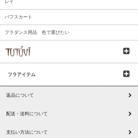
レイ
パフスカート
フラダンス用品 色で選びたい
フラアイテム
返品について
配送・送料について
支払い方法について