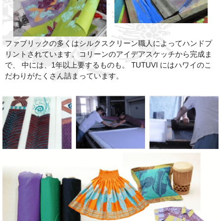
ファブリックの多くはシルクスクリーン職人によってハンドプ
リントされています。コリーンのアイデアスケッチから完成ま
で、 中には、1年以上要するものも。 TUTUVI にはハワイのこ
だわりがたくさん詰まっています。