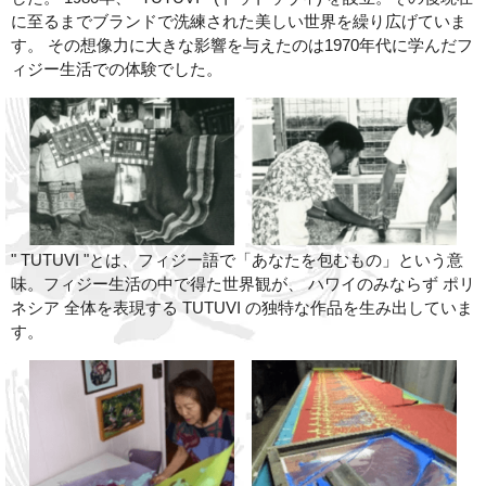
に至るまでブランドで洗練された美しい世界を繰り広げていま
す。 その想像力に大きな影響を与えたのは1970年代に学んだフ
ィジー生活での体験でした。
" TUTUVI "とは、フィジー語で「あなたを包むもの」という意
味。フィジー生活の中で得た世界観が、 ハワイのみならず ポリ
ネシア 全体を表現する TUTUVI の独特な作品を生み出していま
す。