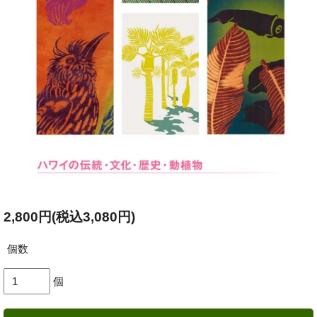
2,800円(税込3,080円)
個数
個