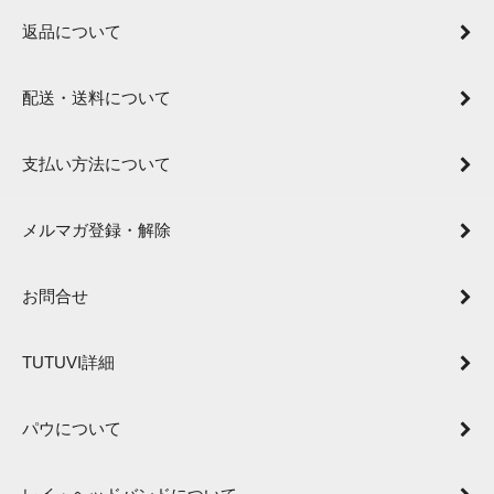
返品について
配送・送料について
支払い方法について
メルマガ登録・解除
お問合せ
TUTUVI詳細
パウについて