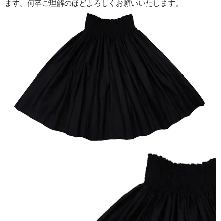
ます。何卒ご理解のほどよろしくお願いいたします。