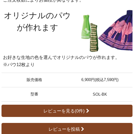
オリジナルのパウ
が作れます
お好きな生地の色を選んでオリジナルのパウが作れます。
※パウ12枚より
販売価格
6,900円(税込7,590円)
型番
SOL-BK
レビューを見る(0件)
レビューを投稿