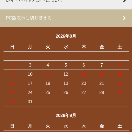
レイ・ヘッドバンドについて
PC版表示に切り替える
2026年8月
日
月
火
水
木
金
土
1
2
3
4
5
6
7
8
9
10
11
12
13
14
15
16
17
18
19
20
21
22
23
24
25
26
27
28
29
30
31
2026年9月
日
月
火
水
木
金
土