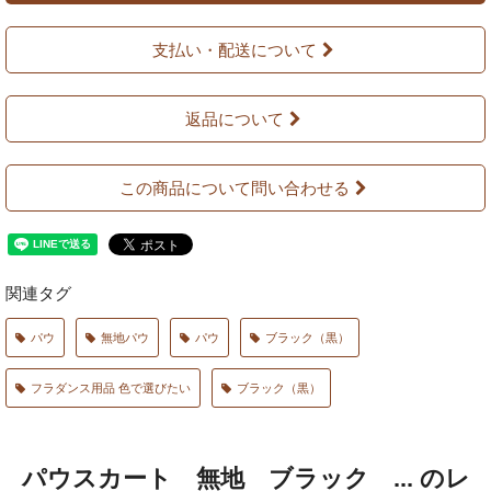
支払い・配送について
返品について
この商品について問い合わせる
関連タグ
パウ
無地パウ
パウ
ブラック（黒）
フラダンス用品 色で選びたい
ブラック（黒）
パウスカート 無地 ブラック ... のレ