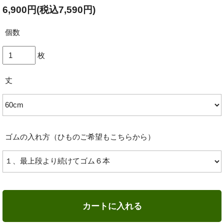
6,900円(税込7,590円)
個数
枚
丈
ゴムの入れ方（ひものご希望もこちらから）
カートに入れる