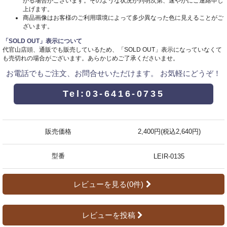
かる場合がございます。そのような状況が判明次第、速やかにご連絡申し
上げます。
商品画像はお客様のご利用環境によって多少異なった色に見えることがご
ざいます。
「SOLD OUT」表示について
代官山店頭、通販でも販売しているため、「SOLD OUT」表示になっていなくて
も売切れの場合がございます。あらかじめご了承くださいませ。
お電話でもご注文、お問合せいただけます。 お気軽にどうぞ！
Tel:03-6416-0735
販売価格
2,400円(税込2,640円)
型番
LEIR-0135
レビューを見る(0件)
レビューを投稿