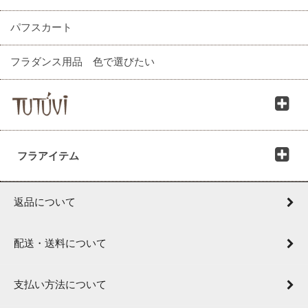
パフスカート
フラダンス用品 色で選びたい
フラアイテム
返品について
配送・送料について
支払い方法について