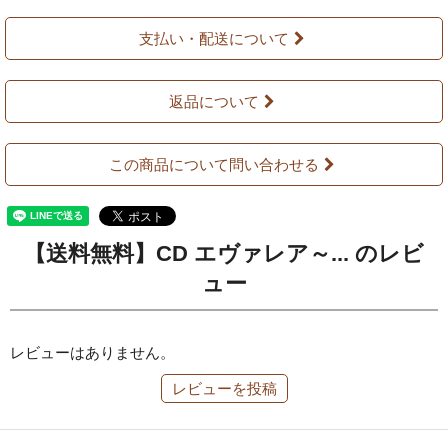
支払い・配送について
返品について
この商品について問い合わせる
【送料無料】CD エヴァレア～... のレビ
ュー
レビューはありません。
レビューを投稿