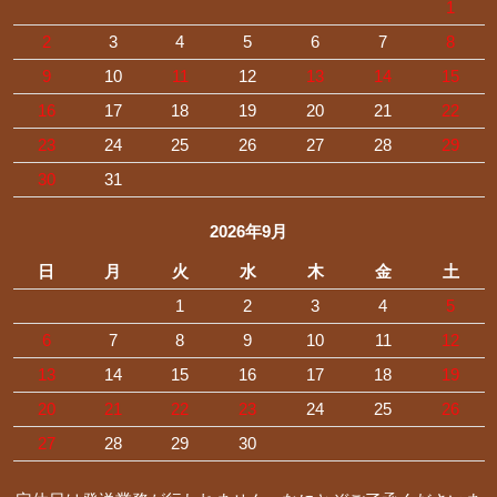
1
2
3
4
5
6
7
8
9
10
11
12
13
14
15
16
17
18
19
20
21
22
23
24
25
26
27
28
29
30
31
2026年9月
日
月
火
水
木
金
土
1
2
3
4
5
6
7
8
9
10
11
12
13
14
15
16
17
18
19
20
21
22
23
24
25
26
27
28
29
30