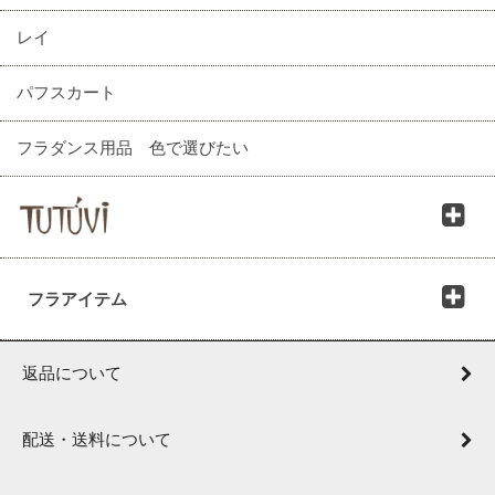
レイ
パフスカート
フラダンス用品 色で選びたい
フラアイテム
返品について
配送・送料について