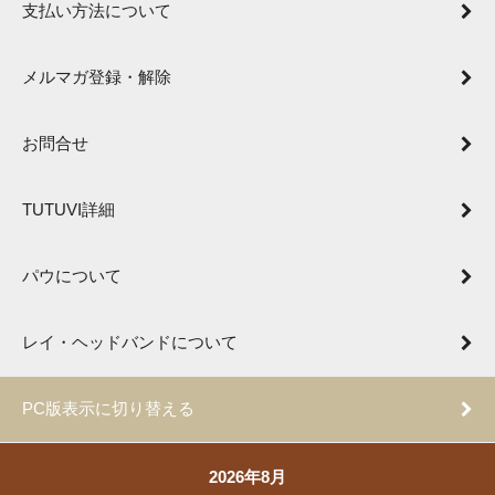
支払い方法について
メルマガ登録・解除
お問合せ
TUTUVI詳細
パウについて
レイ・ヘッドバンドについて
PC版表示に切り替える
2026年8月