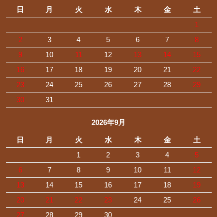
日
月
火
水
木
金
土
1
2
3
4
5
6
7
8
9
10
11
12
13
14
15
16
17
18
19
20
21
22
23
24
25
26
27
28
29
30
31
2026年9月
日
月
火
水
木
金
土
1
2
3
4
5
6
7
8
9
10
11
12
13
14
15
16
17
18
19
20
21
22
23
24
25
26
27
28
29
30