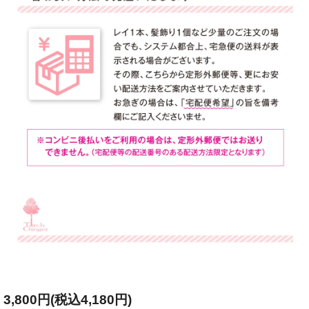
3,800円(税込4,180円)