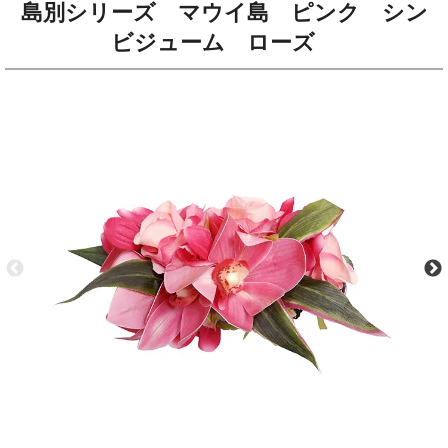
島別シリーズ マウイ島 ピンク シン
ビジューム ローズ