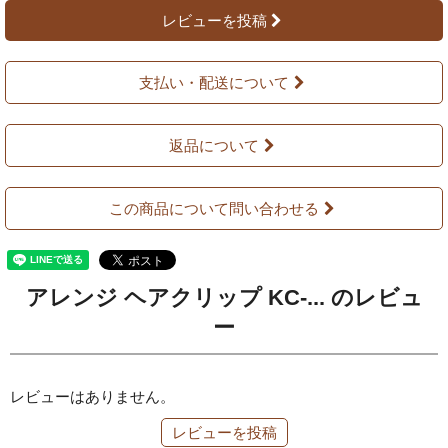
レビューを投稿
支払い・配送について
返品について
この商品について問い合わせる
アレンジ ヘアクリップ KC-... のレビュ
ー
レビューはありません。
レビューを投稿