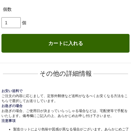
個数
個
カートに入れる
その他の詳細情報
お安い送料で
ご注文の内容に応じまして、定形外郵便など送料がなるべくお安くなる方法をこ
ちらで選択してお送りしています。
お急ぎの場合
お急ぎの場合、ご使用日が決まっていらっしゃる場合などは、宅配便等で手配を
いたします。備考欄にご記入の上、あらかじめお申し付け下さいませ。
注意事項
製造ロットにより色味や質感が異なる場合がございます。あらかじめご了