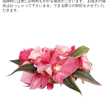
混雑時には更にお時間もかかる場合がございます。 お急ぎの場
合はおっしゃって下さいませ。できる限りの対応をさせていた
だきます。