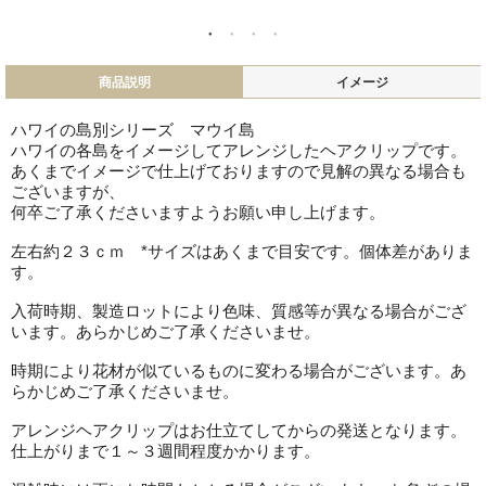
商品説明
イメージ
ハワイの島別シリーズ マウイ島
ハワイの各島をイメージしてアレンジしたヘアクリップです。
あくまでイメージで仕上げておりますので見解の異なる場合も
ございますが、
何卒ご了承くださいますようお願い申し上げます。
左右約２３ｃｍ *サイズはあくまで目安です。個体差がありま
す。
入荷時期、製造ロットにより色味、質感等が異なる場合がござ
います。あらかじめご了承くださいませ。
時期により花材が似ているものに変わる場合がございます。あ
らかじめご了承くださいませ。
アレンジヘアクリップはお仕立てしてからの発送となります。
仕上がりまで１～３週間程度かかります。