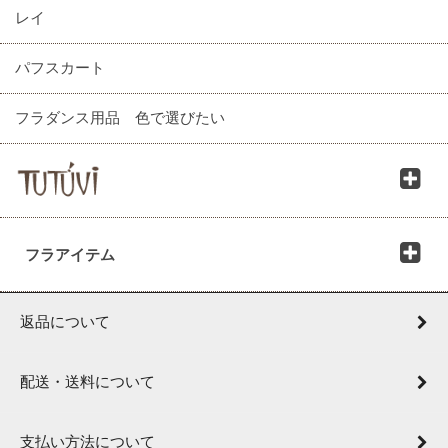
レイ
パフスカート
フラダンス用品 色で選びたい
フラアイテム
返品について
配送・送料について
支払い方法について