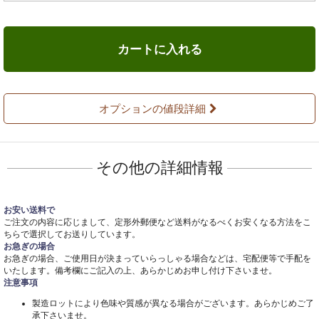
カートに入れる
オプションの値段詳細
その他の詳細情報
お安い送料で
ご注文の内容に応じまして、定形外郵便など送料がなるべくお安くなる方法をこ
ちらで選択してお送りしています。
お急ぎの場合
お急ぎの場合、ご使用日が決まっていらっしゃる場合などは、宅配便等で手配を
いたします。備考欄にご記入の上、あらかじめお申し付け下さいませ。
注意事項
製造ロットにより色味や質感が異なる場合がございます。あらかじめご了
承下さいませ。