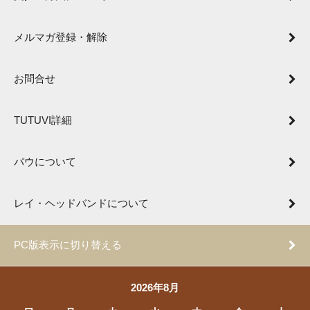
メルマガ登録・解除
お問合せ
TUTUVI詳細
パウについて
レイ・ヘッドバンドについて
PC版表示に切り替える
2026年8月