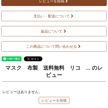
レビューを投稿
支払い・配送について
返品について
この商品について問い合わせる
マスク 布製 送料無料 リコ ... のレ
ビュー
レビューはありません。
レビューを投稿