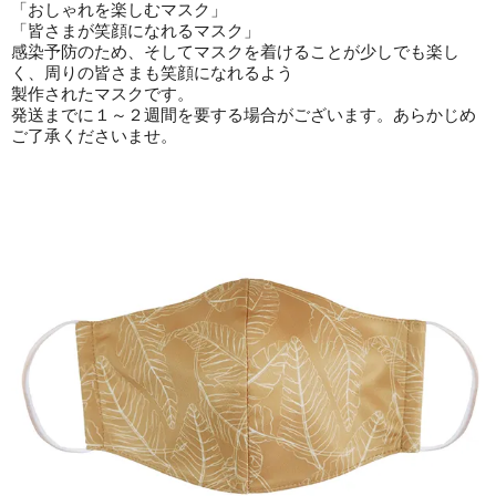
「おしゃれを楽しむマスク」
「皆さまが笑顔になれるマスク」
感染予防のため、そしてマスクを着けることが少しでも楽し
く、周りの皆さまも笑顔になれるよう
製作されたマスクです。
発送までに１～２週間を要する場合がございます。あらかじめ
ご了承くださいませ。