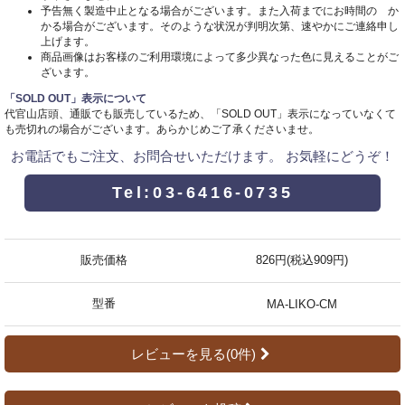
予告無く製造中止となる場合がございます。また入荷までにお時間の か
かる場合がございます。そのような状況が判明次第、速やかにご連絡申し
上げます。
商品画像はお客様のご利用環境によって多少異なった色に見えることがご
ざいます。
「SOLD OUT」表示について
代官山店頭、通販でも販売しているため、「SOLD OUT」表示になっていなくて
も売切れの場合がございます。あらかじめご了承くださいませ。
お電話でもご注文、お問合せいただけます。 お気軽にどうぞ！
Tel:03-6416-0735
販売価格
826円(税込909円)
型番
MA-LIKO-CM
レビューを見る(0件)