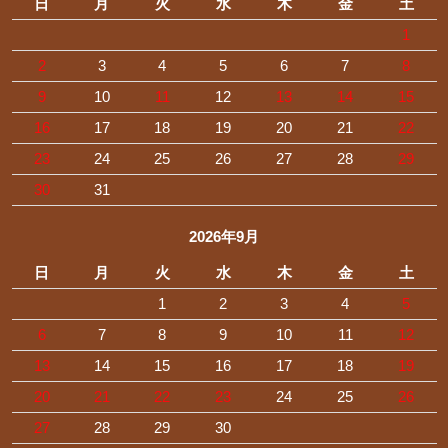
日
月
火
水
木
金
土
1
2
3
4
5
6
7
8
9
10
11
12
13
14
15
16
17
18
19
20
21
22
23
24
25
26
27
28
29
30
31
2026年9月
日
月
火
水
木
金
土
1
2
3
4
5
6
7
8
9
10
11
12
13
14
15
16
17
18
19
20
21
22
23
24
25
26
27
28
29
30