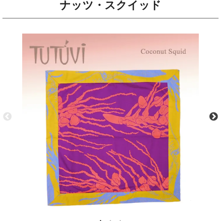
ナッツ・スクイッド