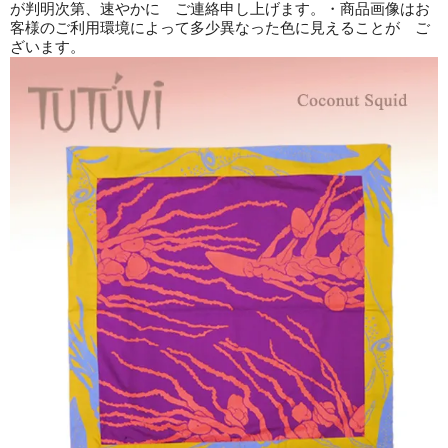
が判明次第、速やかに ご連絡申し上げます。・商品画像はお
客様のご利用環境によって多少異なった色に見えることが ご
ざいます。