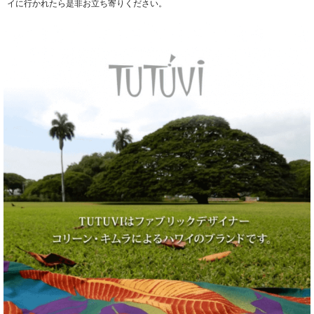
イに行かれたら是非お立ち寄りください。