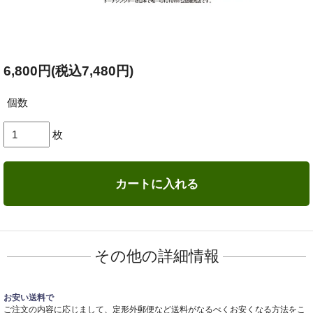
6,800円(税込7,480円)
個数
枚
カートに入れる
その他の詳細情報
お安い送料で
ご注文の内容に応じまして、定形外郵便など送料がなるべくお安くなる方法をこ