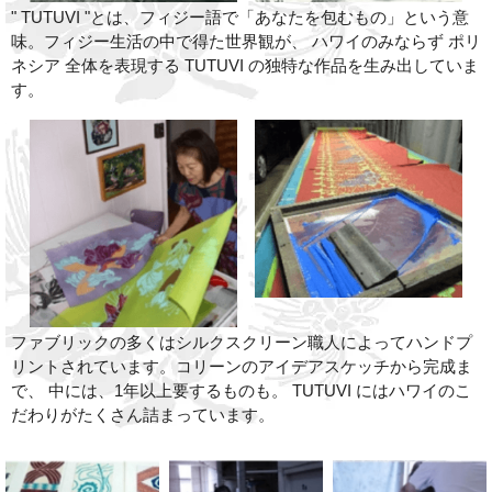
" TUTUVI "とは、フィジー語で「あなたを包むもの」という意
味。フィジー生活の中で得た世界観が、 ハワイのみならず ポリ
ネシア 全体を表現する TUTUVI の独特な作品を生み出していま
す。
ファブリックの多くはシルクスクリーン職人によってハンドプ
リントされています。コリーンのアイデアスケッチから完成ま
で、 中には、1年以上要するものも。 TUTUVI にはハワイのこ
だわりがたくさん詰まっています。