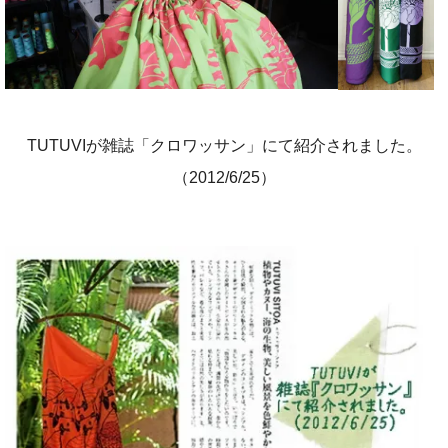
TUTUVIが雑誌「クロワッサン」にて紹介されました。
（2012/6/25）