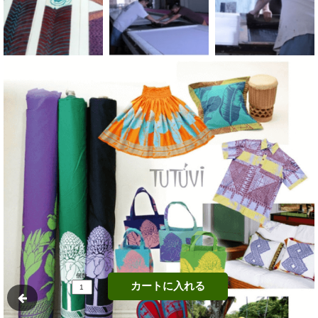
個数
カートに入れる