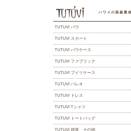
ハワイの高級素
TUTUVI パウ
TUTUVI スカート
TUTUVI パウケース
TUTUVI ファブリック
TUTUVI プイリケース
TUTUVI パレオ
TUTUVI ドレス
TUTUVI Tシャツ
TUTUVI トートバッグ
TUTUVI 雑貨、その他