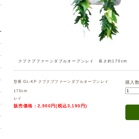
クプクプファーンダブルオープンレイ 長さ約170cm
型番:GL-KP クプクプファーンダブルオープンレイ
購入
170cm
レイ
販売価格：2,900円(税込3,190円)