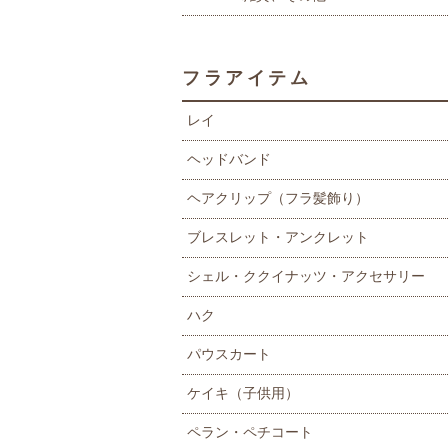
フラアイテム
レイ
ヘッドバンド
ヘアクリップ（フラ髪飾り）
ブレスレット・アンクレット
シェル・ククイナッツ・アクセサリー
ハク
パウスカート
ケイキ（子供用）
ペラン・ペチコート