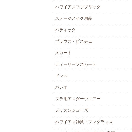
ハワイアンファブリック
ステージメイク用品
バティック
ブラウス・ビスチェ
スカート
ティーリーフスカート
ドレス
パレオ
フラ用アンダーウエアー
レッスンシューズ
ハワイアン雑貨・フレグランス