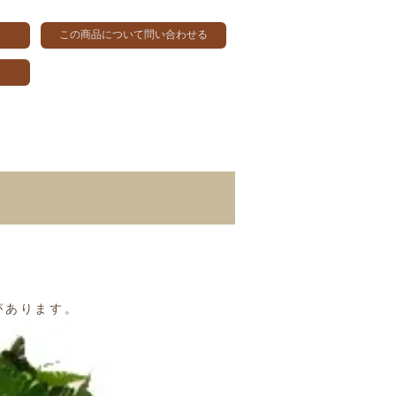
この商品について問い合わせる
があります。