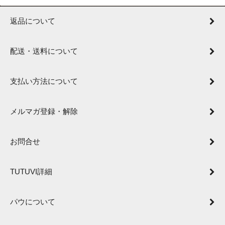
返品について
配送・送料について
支払い方法について
メルマガ登録・解除
お問合せ
TUTUVI詳細
パウについて