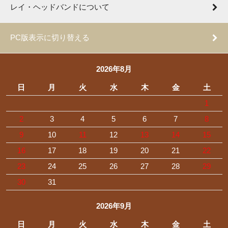
レイ・ヘッドバンドについて
PC版表示に切り替える
2026年8月
日
月
火
水
木
金
土
1
2
3
4
5
6
7
8
9
10
11
12
13
14
15
16
17
18
19
20
21
22
23
24
25
26
27
28
29
30
31
2026年9月
日
月
火
水
木
金
土