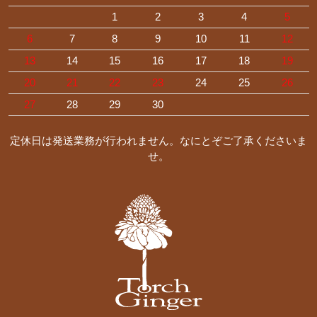
1
2
3
4
5
6
7
8
9
10
11
12
13
14
15
16
17
18
19
20
21
22
23
24
25
26
27
28
29
30
定休日は発送業務が行われません。なにとぞご了承くださいま
せ。