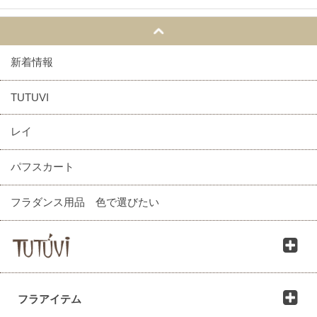
新着情報
TUTUVI
レイ
パフスカート
フラダンス用品 色で選びたい
フラアイテム